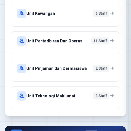
Unit Kewangan
6 Staff
Unit Pentadbiran Dan Operasi
11 Staff
Unit Pinjaman dan Dermasiswa
2 Staff
Unit Teknologi Maklumat
3 Staff