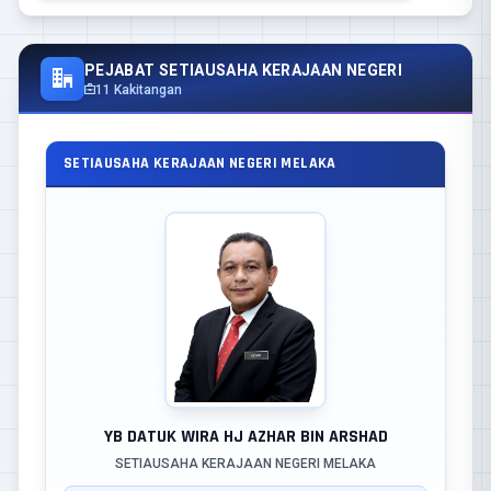
PEJABAT SETIAUSAHA KERAJAAN NEGERI
11 Kakitangan
SETIAUSAHA KERAJAAN NEGERI MELAKA
YB DATUK WIRA HJ AZHAR BIN ARSHAD
SETIAUSAHA KERAJAAN NEGERI MELAKA