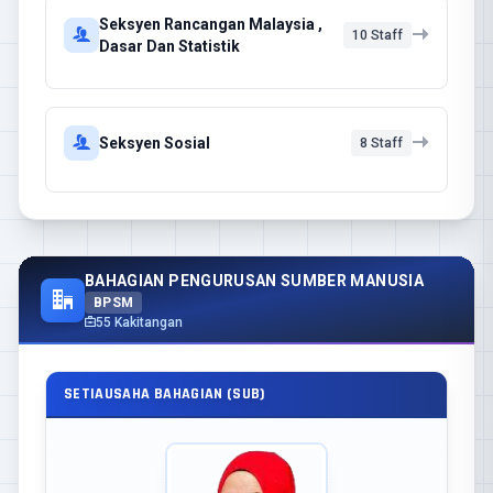
Seksyen Rancangan Malaysia ,
10 Staff
Dasar Dan Statistik
Seksyen Sosial
8 Staff
BAHAGIAN PENGURUSAN SUMBER MANUSIA
BPSM
55 Kakitangan
SETIAUSAHA BAHAGIAN (SUB)