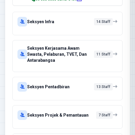
Seksyen Infra
14 Staff
Seksyen Kerjasama Awam
Swasta, Pelaburan, TVET, Dan
11 Staff
Antarabangsa
Seksyen Pentadbiran
13 Staff
Seksyen Projek & Pemantauan
7 Staff