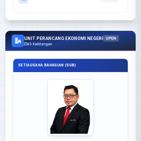
UNIT PERANCANG EKONOMI NEGERI
UPEN
65 Kakitangan
SETIAUSAHA BAHAGIAN (SUB)