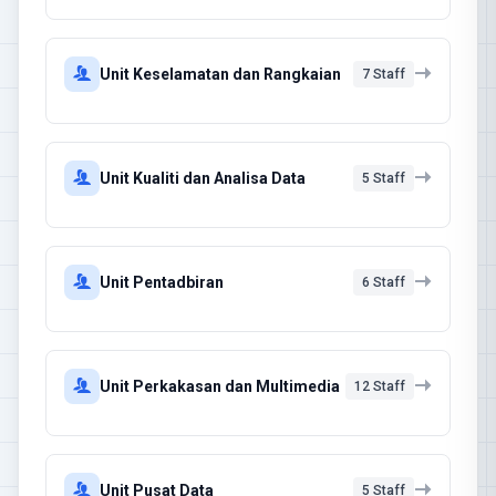
Unit Keselamatan dan Rangkaian
7 Staff
Unit Kualiti dan Analisa Data
5 Staff
Unit Pentadbiran
6 Staff
Unit Perkakasan dan Multimedia
12 Staff
Unit Pusat Data
5 Staff