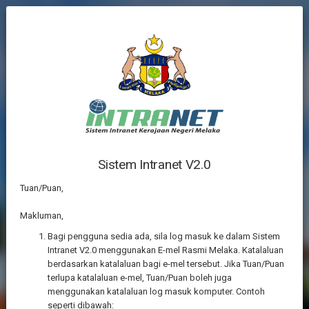
Sistem Intranet V2.0
Tuan/Puan,
Makluman,
Log Masuk Untuk Teruskan
Bagi pengguna sedia ada, sila log masuk ke dalam Sistem
Intranet V2.0 menggunakan E-mel Rasmi Melaka. Katalaluan
berdasarkan katalaluan bagi e-mel tersebut. Jika Tuan/Puan
terlupa katalaluan e-mel, Tuan/Puan boleh juga
menggunakan katalaluan log masuk komputer. Contoh
seperti dibawah: